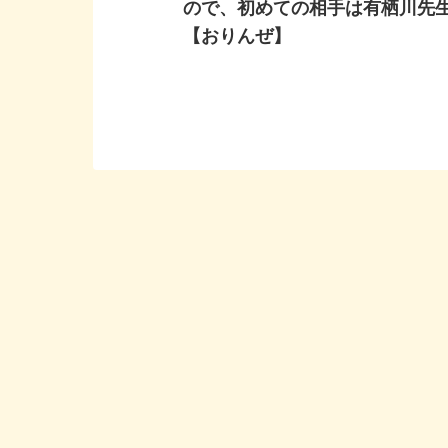
ので、初めての相手は有栖川先
【おりんぜ】