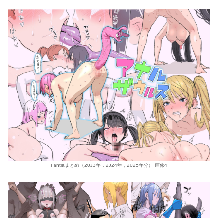
Fantiaまとめ（2023年，2024年，2025年分） 画像4