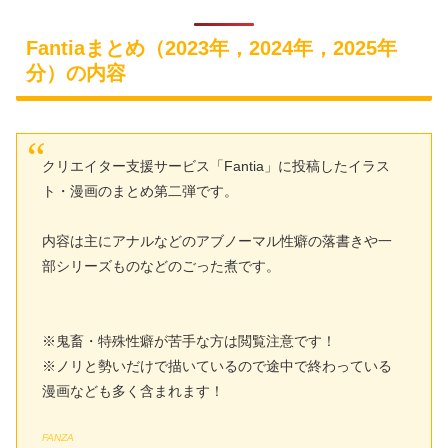
Fantiaまとめ（2023年，2024年，2025年
分）の内容
クリエイター支援サービス「Fantia」に投稿したイラス
ト・漫画のまとめ第二弾です。
内容は主にアナルなどのアブノーマル性癖の落書きや一
部シリーズものなどのごった煮です。
※鬼畜・特殊性癖が苦手な方は閲覧注意です！
※ノリと勢いだけで描いているので途中で終わっている
漫画なども多く含まれます！
FANZA