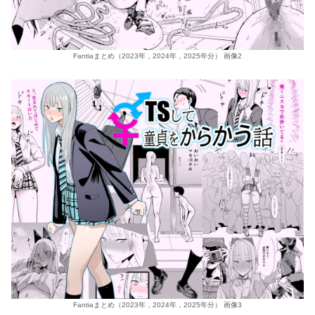
Fantiaまとめ（2023年，2024年，2025年分） 画像2
Fantiaまとめ（2023年，2024年，2025年分） 画像3