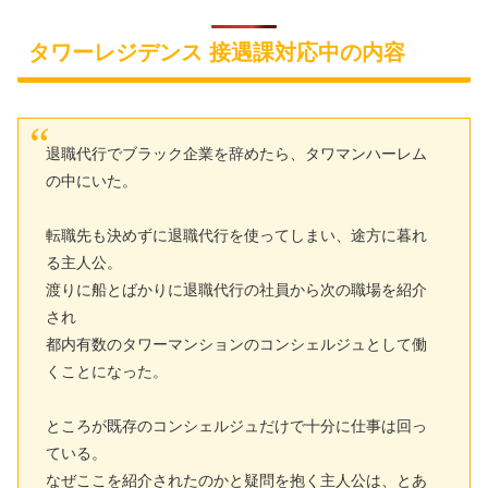
タワーレジデンス 接遇課対応中の内容
退職代行でブラック企業を辞めたら、タワマンハーレム
の中にいた。
転職先も決めずに退職代行を使ってしまい、途方に暮れ
る主人公。
渡りに船とばかりに退職代行の社員から次の職場を紹介
され
都内有数のタワーマンションのコンシェルジュとして働
くことになった。
ところが既存のコンシェルジュだけで十分に仕事は回っ
ている。
なぜここを紹介されたのかと疑問を抱く主人公は、とあ