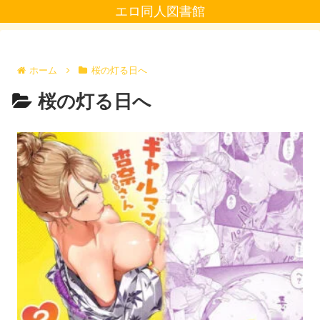
エロ同人図書館
ホーム
桜の灯る日へ
桜の灯る日へ