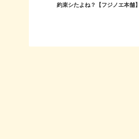
約束シたよね？【フジノエ本舗