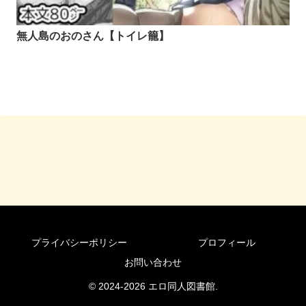
無人島のおのさん【トイレ籠】
プライバシーポリシー
プロフィール
お問い合わせ
© 2024-2026 エロ同人図書館.