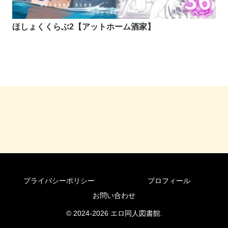
ほしょくくらぶ2【アットホーム酒家】
プライバシーポリシー
プロフィール
お問い合わせ
© 2024-2026 エロ同人図書館.