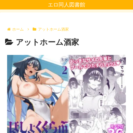
エロ同人図書館
ホーム
アットホーム酒家
アットホーム酒家