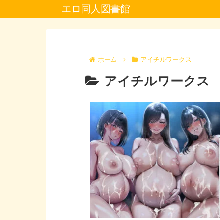
エロ同人図書館
ホーム
アイチルワークス
アイチルワークス